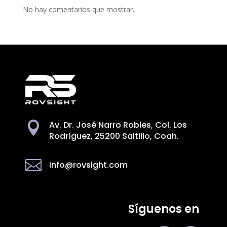
No hay comentarios que mostrar.
Av. Dr. José Narro Robles, Col. Los

Rodríguez, 25200 Saltillo, Coah.

info@rovsight.com
Síguenos en