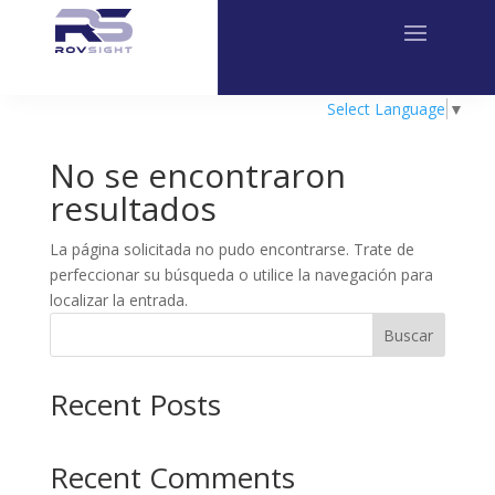
Select Language
▼
No se encontraron
resultados
La página solicitada no pudo encontrarse. Trate de
perfeccionar su búsqueda o utilice la navegación para
localizar la entrada.
Buscar
Recent Posts
Recent Comments