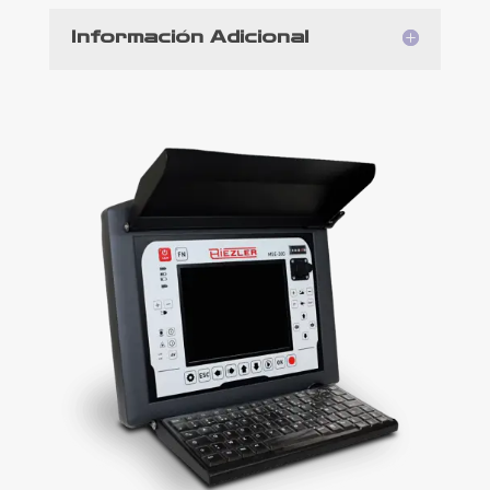
Información Adicional