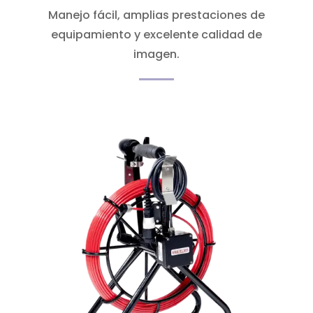
Manejo fácil, amplias prestaciones de
equipamiento y excelente calidad de
imagen.