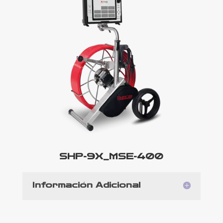
SHP-9X_MSE-400
Información Adicional