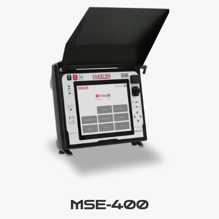
MSE-400