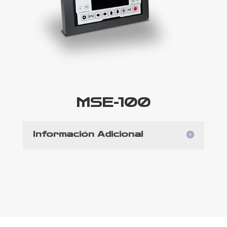
MSE-100
Información Adicional