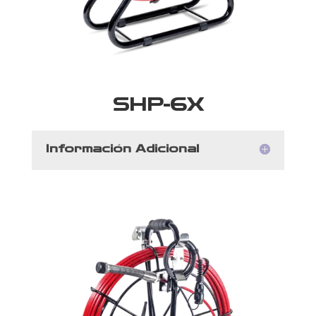
SHP-6X
Información Adicional