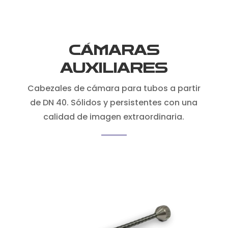
CÁMARAS
AUXILIARES
Cabezales de cámara para tubos a partir
de DN 40. Sólidos y persistentes con una
calidad de imagen extraordinaria.