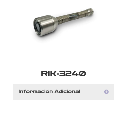
RIK-3240
Información Adicional