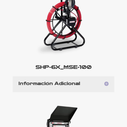
SHP-6X_MSE-100
Información Adicional