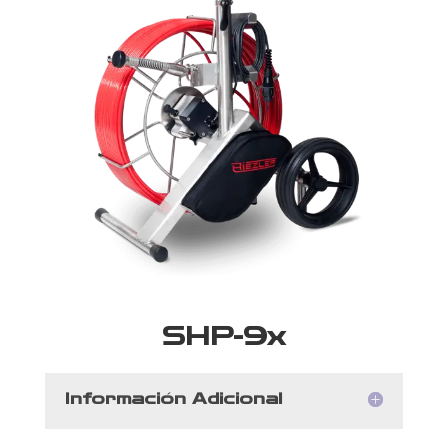
SHP-9x
Información Adicional