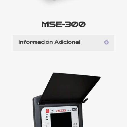
MSE-300
Información Adicional