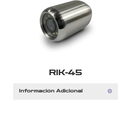
RIK-45
Información Adicional