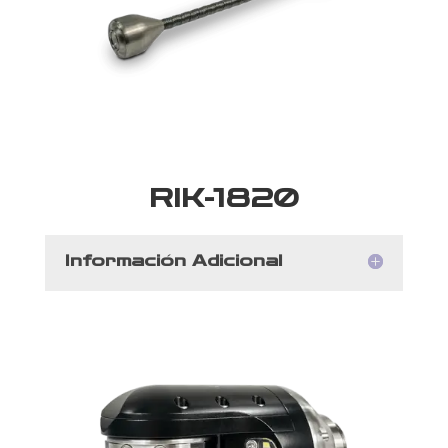
RIK-1820
Información Adicional