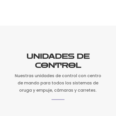
UNIDADES DE
CONTROL
Nuestras unidades de control con centro
de mando para todos los sistemas de
oruga y empuje, cámaras y carretes.