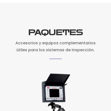
PAQUETES
Accesorios y equipos complementarios
útiles para los sistemas de inspección.