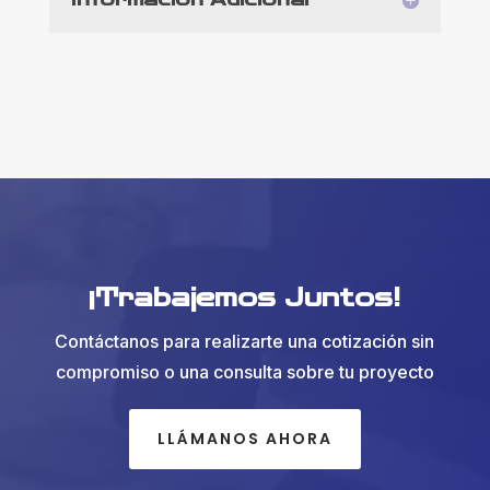
¡Trabajemos Juntos!
Contáctanos para realizarte una cotización sin
compromiso o una consulta sobre tu proyecto
LLÁMANOS AHORA