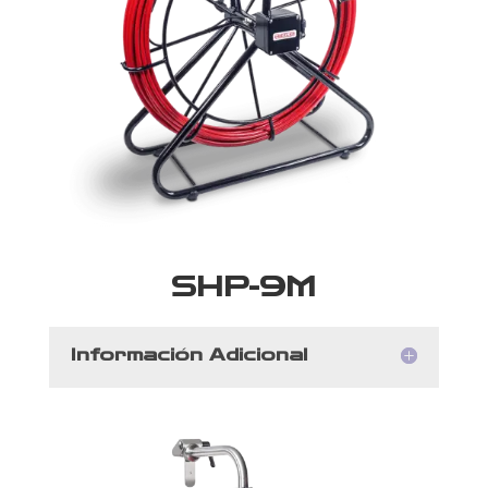
SHP-9M
Información Adicional