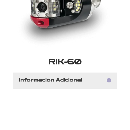
RIK-60
Información Adicional