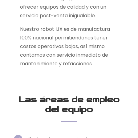
ofrecer equipos de calidad y con un
servicio post-venta inigualable.
Nuestro robot IJX es de manufactura
100% nacional permitiéndonos tener
costos operativos bajos, así mismo
contamos con servicio inmediato de
mantenimiento y refacciones.
Las áreas de empleo
del equipo