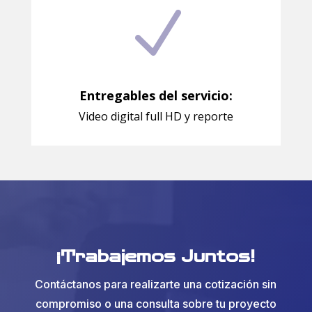
N
Entregables del servicio:
Video digital full HD y reporte
¡Trabajemos Juntos!
Contáctanos para realizarte una cotización sin
compromiso o una consulta sobre tu proyecto