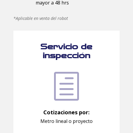
mayor a 48 hrs
*Aplicable en venta del robot
Servicio de
inspección
h
Cotizaciones por:
Metro lineal o proyecto