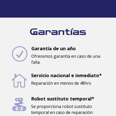
Garantías
Garantía de un año
R
Ofrecemos garantía en caso de una
falla.
Servicio nacional e inmediato*

Reparación en menos de 48hrs
Robot sustituto temporal*
Se proporciona robot sustituto
temporal en caso de reparación