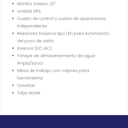
Monitor trasero 22’’
Unidad GPS
Cuarto de control y cuarto de operaciones
independiente
Reectores traseros tipo LED para iluminación
del pozo de visita
Inversor (DC-AC)
Tanque de almacenamiento de agua
limpia/sucia
Mesa de trabajo con cajones para
herramienta
Gavetas
Tarja doble