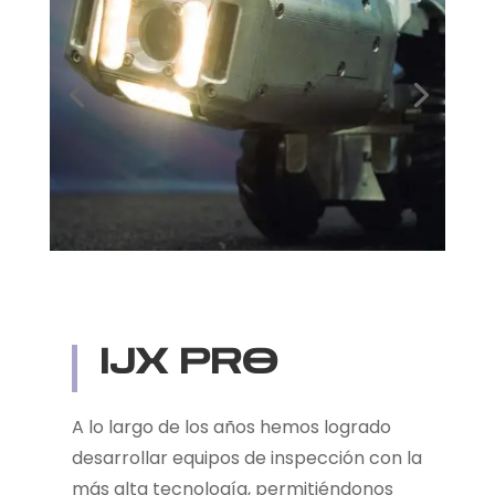
IJX PRO
A lo largo de los años hemos logrado
desarrollar equipos de inspección con la
más alta tecnología, permitiéndonos