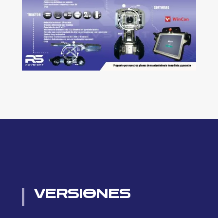
VERSIONES