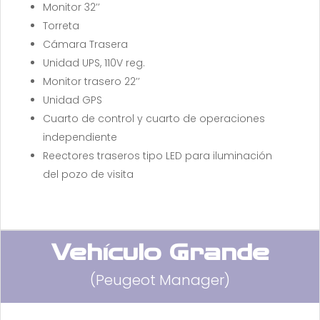
Monitor 32’’
Torreta
Cámara Trasera
Unidad UPS, 110V reg.
Monitor trasero 22’’
Unidad GPS
Cuarto de control y cuarto de operaciones
independiente
Reectores traseros tipo LED para iluminación
del pozo de visita
Vehículo Grande
(Peugeot Manager)