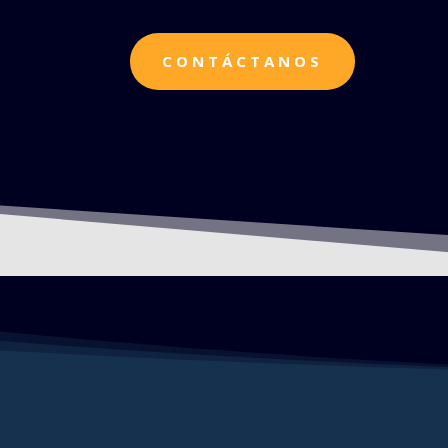
CONTÁCTANOS