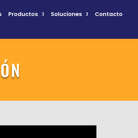
s
Productos
Soluciones
Contacto
IÓN