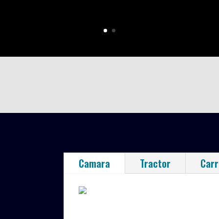
Camara
Tractor
Carr